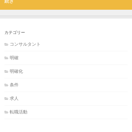
続き
カテゴリー
コンサルタント
明確
明確化
条件
求人
転職活動