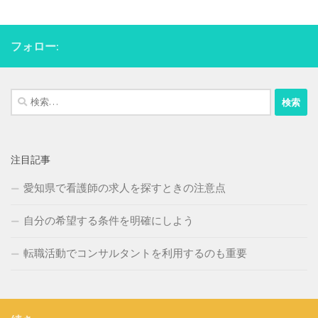
フォロー:
検
索:
注目記事
愛知県で看護師の求人を探すときの注意点
自分の希望する条件を明確にしよう
転職活動でコンサルタントを利用するのも重要